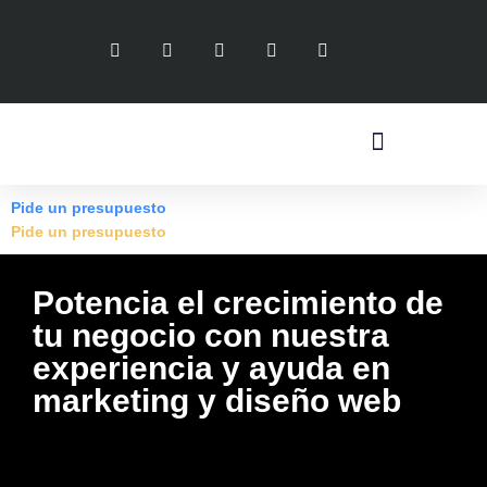
Pide un presupuesto
Pide un presupuesto
Potencia el crecimiento de
tu negocio con nuestra
experiencia y ayuda en
marketing y diseño web